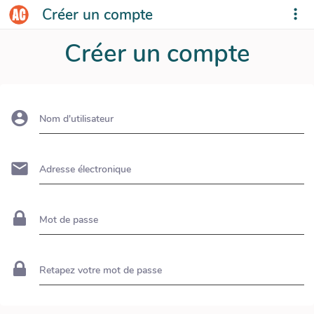
Créer un compte
Créer un compte
Nom d'utilisateur
Adresse électronique
Mot de passe
Retapez votre mot de passe