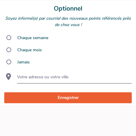
Optionnel
Soyez informé(e) par courriel des nouveaux points référencés près
de chez vous !
Chaque semaine
Chaque mois
Jamais
Votre adresse ou votre ville